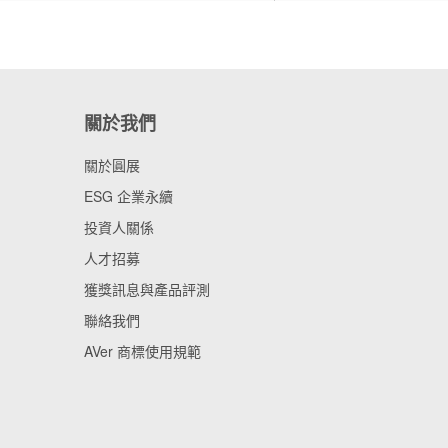
關於我們
關於圓展
ESG 企業永續
投資人關係
人才招募
獲獎訊息與產品評測
聯絡我們
AVer 商標使用規範