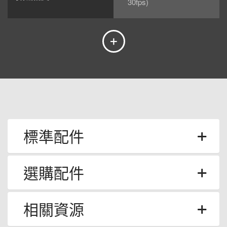
30fps)
標準配件
選購配件
相關資源