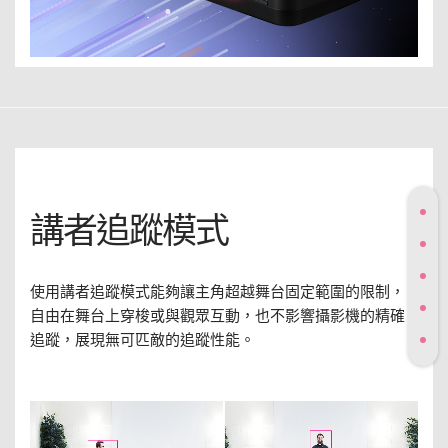
講者追蹤模式
使用講者追蹤模式能夠讓主角超越舞台固定範圍的限制，
自由在舞台上穿梭或與觀眾互動，也不影響攝影機的精確
追蹤，展現無可匹敵的追蹤性能。