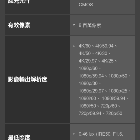
感光元件
CMOS
有效像素
8 百萬像素
4K/60、4K/59.94、
4K/50、4K/30、
4K/29.97、4K/25、
1080p/60、
1080p/59.94、1080p/50、
影像輸出解析度
1080p/30、
1080p/29.97、1080p/25、
1080i/60、 1080i/59.94、
1080i/50、720p/60、
720p/59.94、720p/50
0.46 lux (IRE50, F1.6,
最低照度