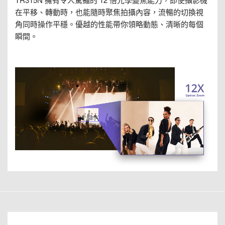
在平移、轉動時，也能隨時聚焦拍攝內容，流暢的切換視
角同時操作平穩。優越的性能帶你領略動態、清晰的每個
瞬間。