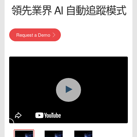
領先業界 AI 自動追蹤模式
Request a Demo