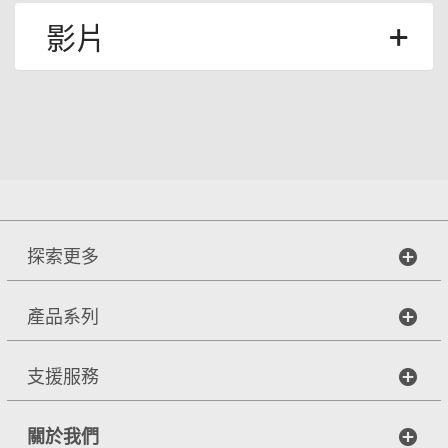
影片
探索更多
產品系列
支援服務
關於我們