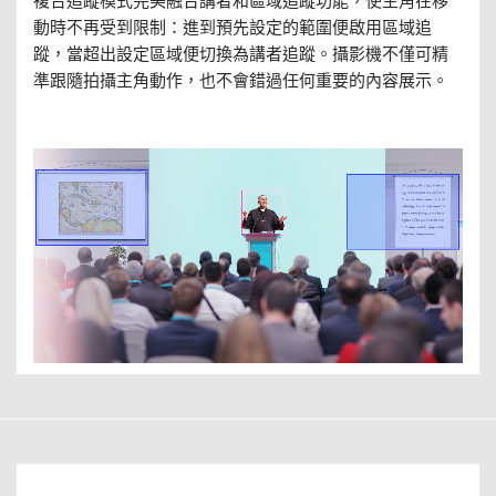
動時不再受到限制：進到預先設定的範圍便啟用區域追
蹤，當超出設定區域便切換為講者追蹤。攝影機不僅可精
準跟隨拍攝主角動作，也不會錯過任何重要的內容展示。