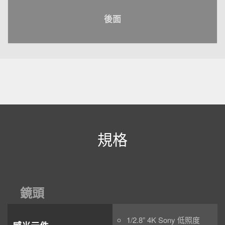
後面
規格
鏡頭
1/2.8” 4K Sony 低照度