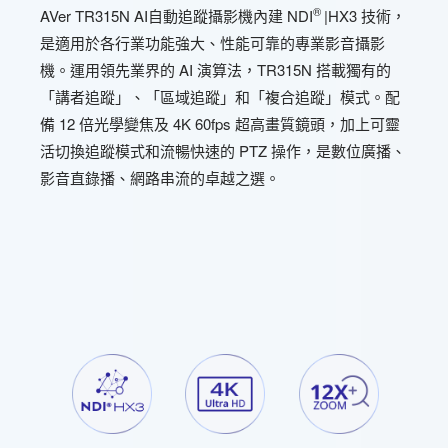
-
®
AVer TR315N AI自動追蹤攝影機內建 NDI
|HX3 技術，
是適用於各行業功能強大、性能可靠的專業影音攝影
機。運用領先業界的 AI 演算法，TR315N 搭載獨有的
「講者追蹤」、「區域追蹤」和「複合追蹤」模式。配
備 12 倍光學變焦及 4K 60fps 超高畫質鏡頭，加上可靈
活切換追蹤模式和流暢快速的 PTZ 操作，是數位廣播、
影音直錄播、網路串流的卓越之選。