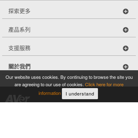
探索更多
產品系列
支援服務
關於我們
Our website uses cookies. By continuing to browse the site you
are agreeing to our use of cookies.
Click here for more
information
I understand
Copyright © 2026
圓展科技股份有限公司
。著作權所有，並保留一切
權利
|
網站導覽
隱私權條款