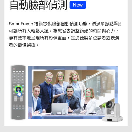
自動臉部偵測
SmartFrame 技術提供臉部自動偵測功能，透過單鍵點擊即
可讓所有人輕鬆入鏡，為您省去調整鏡頭的時間與心力，
更有效率地呈現所有影像畫面，是您錄製多位講者或表演
者的最佳選擇。