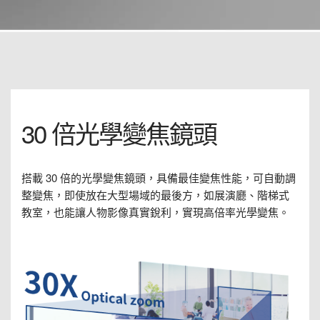
30 倍光學變焦鏡頭
搭載 30 倍的光學變焦鏡頭，具備最佳變焦性能，可自動調
整變焦，即使放在大型場域的最後方，如展演廳、階梯式
教室，也能讓人物影像真實銳利，實現高倍率光學變焦。