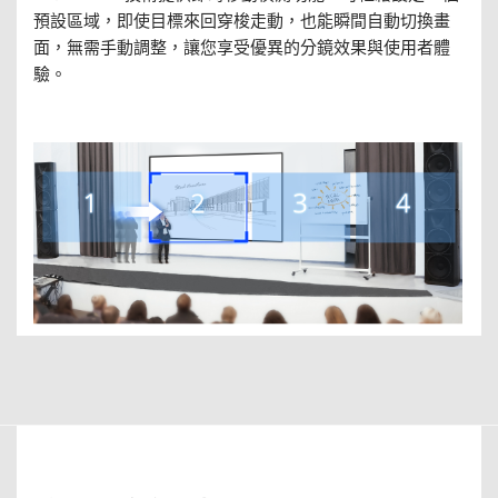
預設區域，即使目標來回穿梭走動，也能瞬間自動切換畫
面，無需手動調整，讓您享受優異的分鏡效果與使用者體
驗。