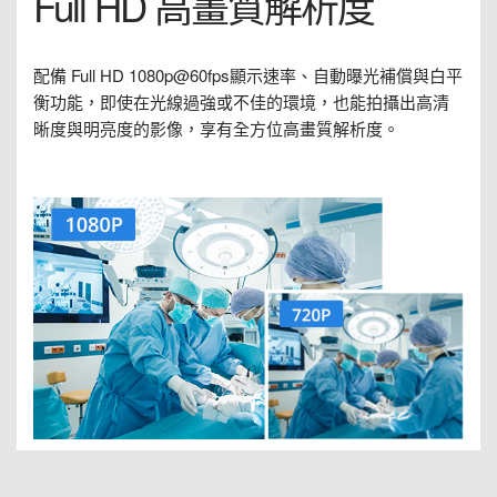
Full HD 高畫質解析度
配備 Full HD 1080p@60fps顯示速率、自動曝光補償與白平
衡功能，即使在光線過強或不佳的環境，也能拍攝出高清
晰度與明亮度的影像，享有全方位高畫質解析度。