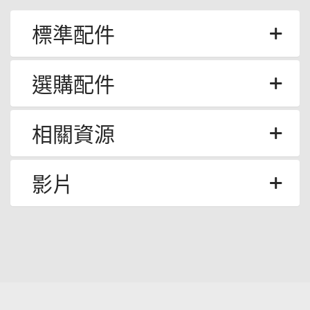
標準配件
選購配件
相關資源
影片