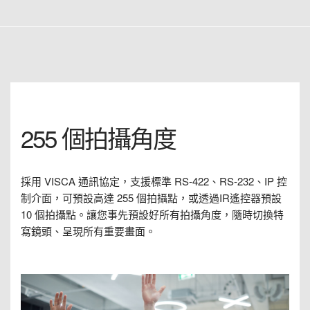
255 個拍攝角度
採用 VISCA 通訊協定，支援標準 RS-422、RS-232、IP 控
制介面，可預設高達 255 個拍攝點，或透過IR遙控器預設
10 個拍攝點。讓您事先預設好所有拍攝角度，隨時切換特
寫鏡頭、呈現所有重要畫面。