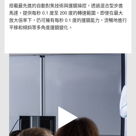
搭載最先進的自動對焦技術與運鏡操控，透過混合型步進
馬達，提供每秒 0.1 度至 200 度的轉速範圍，即使在最大
放大倍率下，仍可擁有每秒 0.1 度的運鏡能力，流暢地進行
平移和傾斜等多角度運鏡變化。