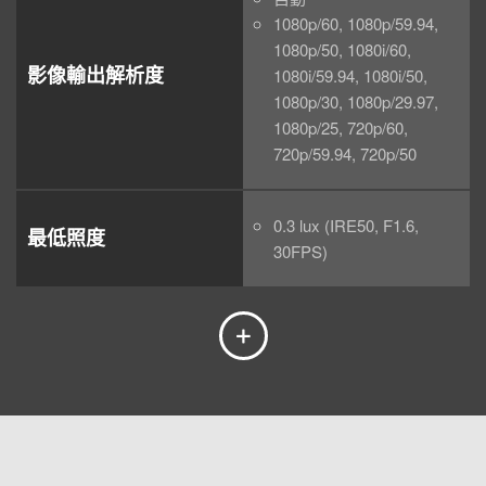
1080p/60, 1080p/59.94,
1080p/50, 1080i/60,
影像輸出解析度
1080i/59.94, 1080i/50,
1080p/30, 1080p/29.97,
1080p/25, 720p/60,
720p/59.94, 720p/50
0.3 lux (IRE50, F1.6,
最低照度
30FPS)