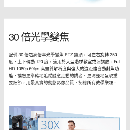
30 倍光學變焦
配備 30 倍超高倍率光學變焦 PTZ 鏡頭，可左右旋轉 350
度，上下轉動 120 度，適用於大型階梯教室或演講廳。Full
HD 1080p 60fps 高畫質解析度與強大的遠距離自動對焦功
能，讓您更準確地追蹤隨意走動的講者、更清楚地呈現重
要細節，用最真實的動態影像品質，記錄所有教學樂趣。