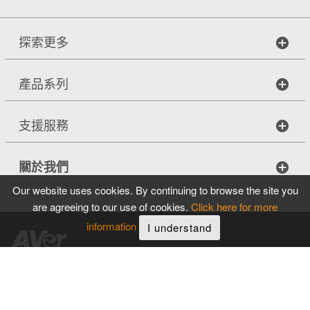
探索更多
產品系列
支援服務
關於我們
Our website uses cookies. By continuing to browse the site you
are agreeing to our use of cookies.
Click here for more
information
I understand
Copyright © 2026
圓展科技股份有限公司
。著作權所有，並保留一切
權利