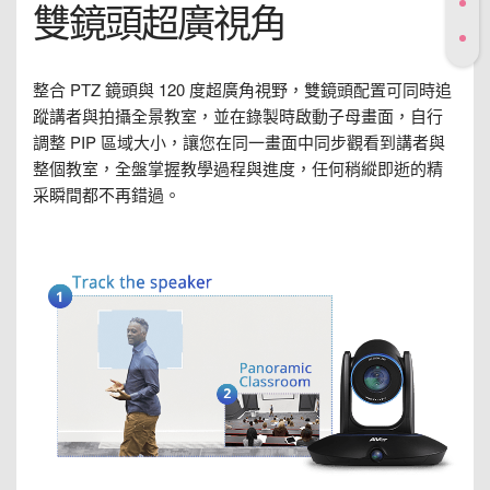
雙鏡頭超廣視角
整合 PTZ 鏡頭與 120 度超廣角視野，雙鏡頭配置可同時追
蹤講者與拍攝全景教室，並在錄製時啟動子母畫面，自行
調整 PIP 區域大小，讓您在同一畫面中同步觀看到講者與
整個教室，全盤掌握教學過程與進度，任何稍縱即逝的精
采瞬間都不再錯過。