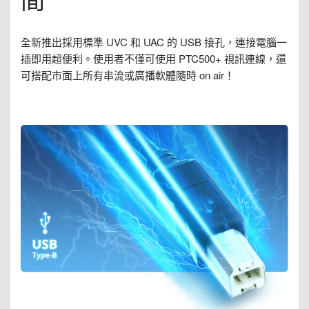
全新推出採用標準 UVC 和 UAC 的 USB 接孔，連接電腦一
插即用超便利。使用者不僅可使用 PTC500+ 視訊連線，還
可搭配市面上所有串流或廣播軟體隨時 on air！