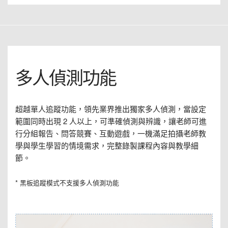
多人偵測功能
超越單人追蹤功能，領先業界推出獨家多人偵測，當設定
範圍同時出現 2 人以上，可準確偵測與辨識，讓老師可進
行分組報告、問答競賽、互動遊戲，一機滿足拍攝老師教
學與學生學習的情境需求，完整錄製課程內容與教學細
節。
* 黑板追蹤模式不支援多人偵測功能