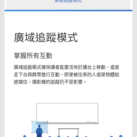
廣域追蹤模式
掌握所有互動
廣域追蹤模式確保講者能靈活地於講台上移動，或是
走下台與群眾進行互動，即使被往來的人或是物體給
遮擋住，攝影機的追蹤仍不受影響。