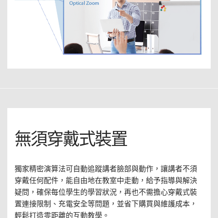
無須穿戴式裝置
獨家精密演算法可自動追蹤講者臉部與動作，讓講者不須
穿戴任何配件，能自由地在教室中走動，給予指導與解決
疑問，確保每位學生的學習狀況，再也不需擔心穿戴式裝
置連接限制、充電安全等問題，並省下購買與維護成本，
輕鬆打造零距離的互動教學。