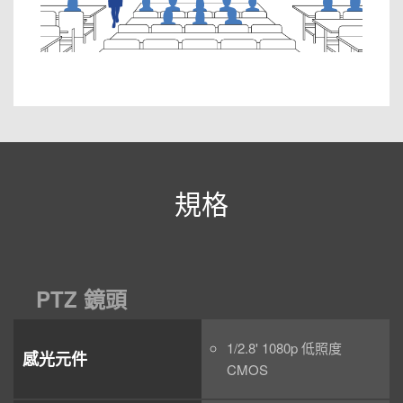
規格
PTZ 鏡頭
1/2.8' 1080p 低照度
感光元件
CMOS