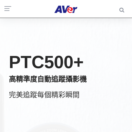
PTC500+
高精準度自動追蹤攝影機
完美追蹤每個精彩瞬間