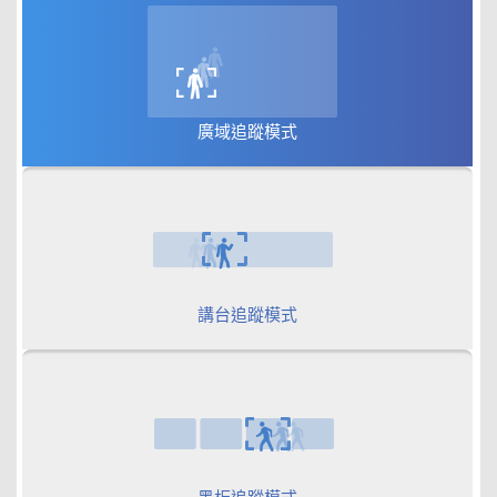
廣域追蹤模式
講台追蹤模式
黑板追蹤模式