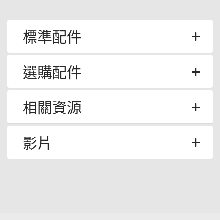
標準配件
選購配件
相關資源
影片