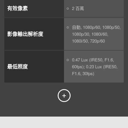
有效像素
2 百萬
自動, 1080p/60, 1080p/50,
影像輸出解析度
1080p/30, 1080i/60,
1080i/50, 720p/60
0.47 Lux (IRE50, F1.6,
最低照度
60fps); 0.23 Lux (IRE50,
F1.6, 30fps)