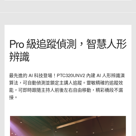
Pro 級追蹤偵測，智慧人形
辨識
最先進的 AI 科技登場！PTC320UNV2 內建 AI 人形辨識演
算法，可自動偵測並鎖定主講人追蹤。靈敏精確的追蹤效
能，可即時跟隨主持人前後左右自由移動，精彩橋段不漏
接。