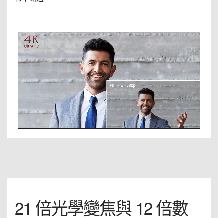
21 倍光學變焦與 12 倍數