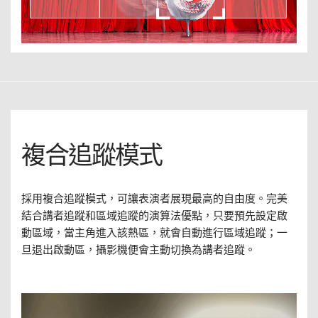
複合追蹤模式
採用複合追蹤模式，可讓表演者展現最高的自由度。完美
結合講者追蹤和區域追蹤的演算法優點，只要預先設定啟
動區域，當主角進入該熱區，就會自動進行區域追蹤；一
旦退出啟動區，攝影機便會主動切換為講者追蹤。