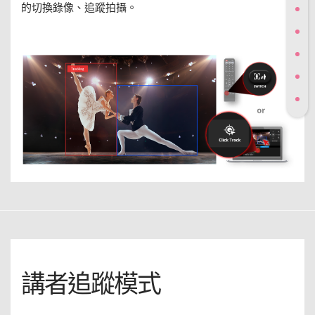
的切換錄像、追蹤拍攝。
講者追蹤模式