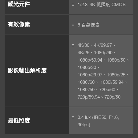
感光元件
1/2.8' 4K 低照度 CMOS
有效像素
8 百萬像素
4K/30、4K/29.97、
4K/25、1080p/60、
1080p/59.94、1080p/50、
1080p/30、
影像輸出解析度
1080p/29.97、1080p/25、
1080i/60、 1080i/59.94、
1080i/50、720p/60、
720p/59.94、720p/50
0.4 lux (IRE50, F1.6,
最低照度
30fps)