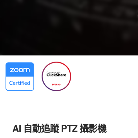
PTC320UNV2
AI 自動追蹤 PTZ 攝影機
追得快．追得準
AI 自動追蹤 PTZ 攝影機