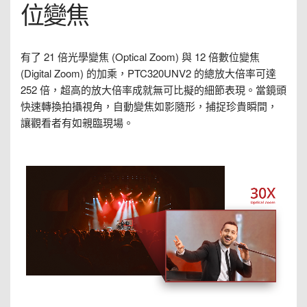
位變焦
有了 21 倍光學變焦 (Optical Zoom) 與 12 倍數位變焦
(Digital Zoom) 的加乘，PTC320UNV2 的總放大倍率可達
252 倍，超高的放大倍率成就無可比擬的細節表現。當鏡頭
快速轉換拍攝視角，自動變焦如影隨形，捕捉珍貴瞬間，
讓觀看者有如親臨現場。