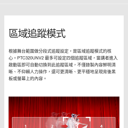
區域追蹤模式
根據舞台範圍做分段式追蹤設定，是區域追蹤模式的核
心。PTC320UNV2 最多可設定四個追蹤區域，當講者進入
啟動區即可自動切換到此追蹤區域，不僅錄製內容鮮明清
晰、不仰賴人力操作，還可更清晰、更平穩地呈現背後黑
板或螢幕上的內容。