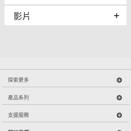
影片
探索更多
產品系列
支援服務