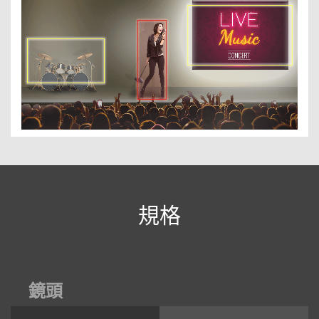
規格
鏡頭