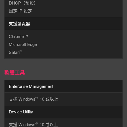
DHCP（預設）
固定 IP 設定
支援瀏覽器
Chrome™
Microsoft Edge
®
Safari
軟體工具
Enterprise Management
®
支援 Windows
10 或以上
Device Utility
®
支援 Windows
10 或以上