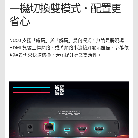
一機切換雙模式．配置更
省心
NC30 支援「編碼」與「解碼」雙向模式，無論是將現場
HDMI 訊號上傳網路，或將網路串流接到顯示設備，都能依
照場景需求快速切換，大幅提升專業靈活性。
解碼
編碼