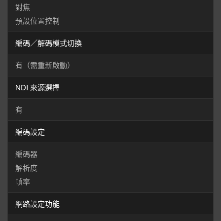
對焦
預設位置控制
編碼／解碼模式切換
有（需重新啟動）
NDI 來源選擇
有
編碼設定
編碼器
解析度
幀率
網路設定功能