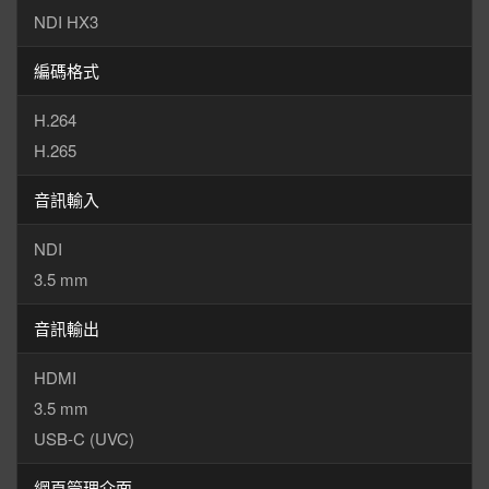
NDI HX3
編碼格式
H.264
H.265
音訊輸入
NDI
3.5 mm
音訊輸出
HDMI
3.5 mm
USB-C (UVC)
網頁管理介面