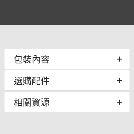
包裝內容
選購配件
相關資源