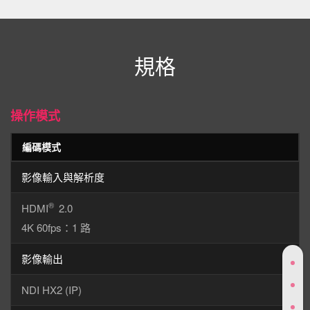
規格
操作模式
編碼模式
影像輸入與解析度
®
HDMI
2.0
4K 60fps：1 路
影像輸出
NDI HX2 (IP)