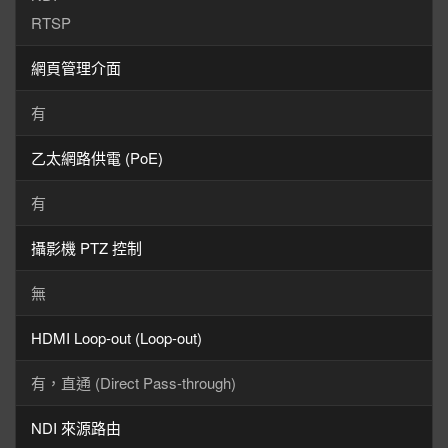
RTSP
網頁管理介面
有
乙太網路供電 (PoE)
有
攝影機 PTZ 控制
無
HDMI Loop-out (Loop-out)
有，直通 (Direct Pass-through)
NDI 來源路由