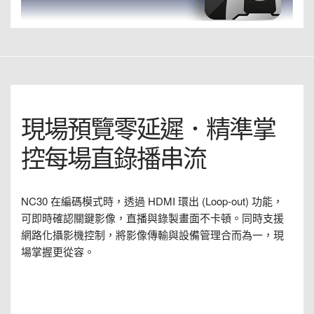
現場預覽零延遲．精準掌
控每場直錄播串流
NC30 在編碼模式時，透過 HDMI 環出 (Loop-out) 功能，
可即時確認關鍵影像，直播與錄製畫面不卡頓。同時支援
網路化攝影機控制，將影像傳輸與設備管理合而為一，現
場掌握更從容。