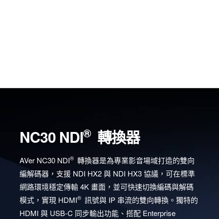
®
NC30 NDI
轉換器
®
AVer NC30 NDI
轉換器是為專業影音場域打造的雙向
編解碼器，支援 NDI HX2 與 NDI HX3 協議，可在標準
網路環境穩定傳輸 4K 畫面，並可快速切換編碼與解碼
®
模式，實現 HDMI
訊號與 IP 串流的雙向轉換。獨特的
HDMI 與 USB-C 同步輸出功能、搭配 Enterprise