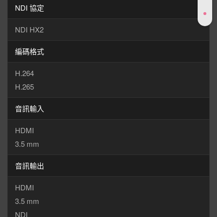
NDI 協定
NDI HX2
編碼格式
H.264
H.265
音訊輸入
HDMI
3.5 mm
音訊輸出
HDMI
3.5 mm
NDI