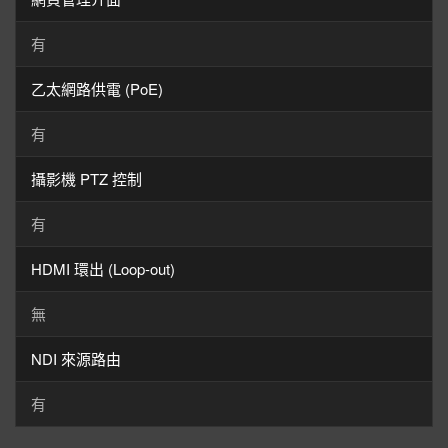
有
乙太網路供電 (PoE)
有
攝影機 PTZ 控制
有
HDMI 環出 (Loop-out)
無
NDI 來源路由
有