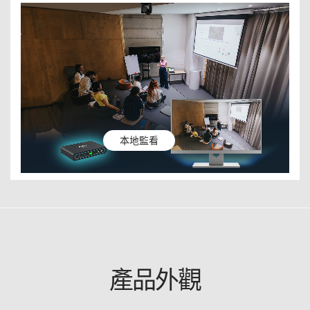
本地監看
產品外觀