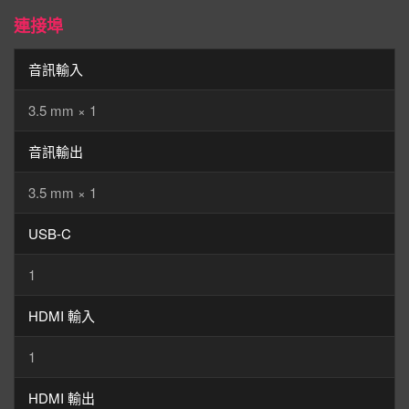
連接埠
音訊輸入
3.5 mm × 1
音訊輸出
3.5 mm × 1
USB-C
1
HDMI 輸入
1
HDMI 輸出