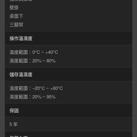
壁掛
桌面下
三腳架
操作溫濕度
溫度範圍：0°C ~ +40°C
濕度範圍：20% ~ 80%
儲存溫濕度
溫度範圍：–20°C ~ +60°C
濕度範圍：20% ~ 95%
保固
5 年