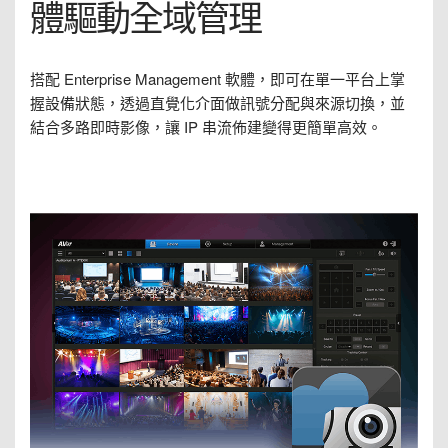
體驅動全域管理
搭配 Enterprise Management 軟體，即可在單一平台上掌
握設備狀態，透過直覺化介面做訊號分配與來源切換，並
結合多路即時影像，讓 IP 串流佈建變得更簡單高效。