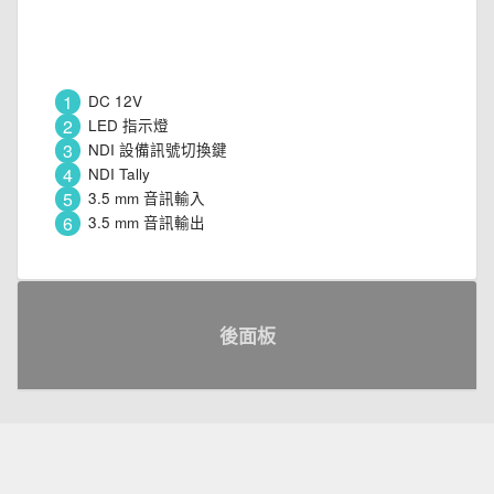
1
DC 12V
2
LED 指示燈
3
NDI 設備訊號切換鍵
4
NDI Tally
5
3.5 mm 音訊輸入
6
3.5 mm 音訊輸出
後面板