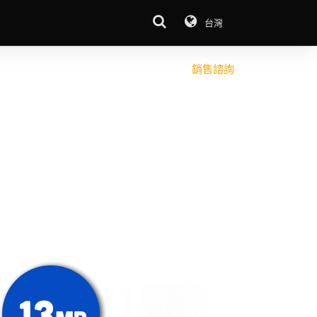
台灣
常見問題
下載中心
銷售諮詢