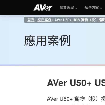
關於圓展
解決方案
首頁
應用案例
AVer U50+ USB 實物（投）
應用案例
AVer U50
AVer U50+ 實物（