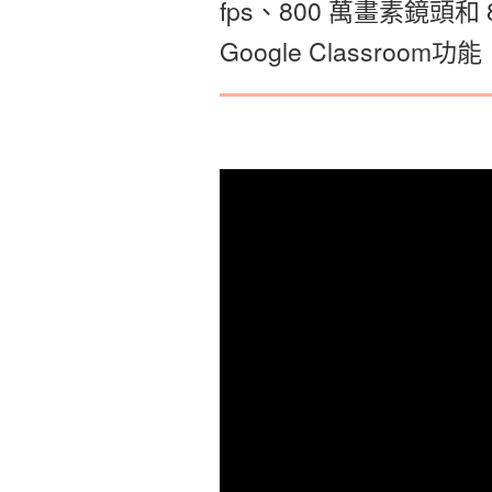
fps、800 萬畫素鏡頭
Google Classro