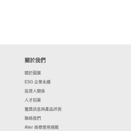
關於我們
關於圓展
ESG 企業永續
投資人關係
人才招募
獲獎訊息與產品評測
聯絡我們
AVer 商標使用規範