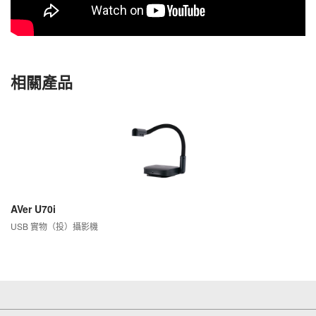
相關產品
AVer U70i
USB 實物（投）攝影機