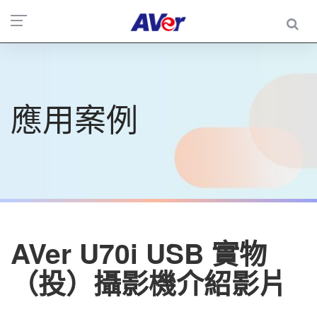
應用案例
AVer U70i USB 實物
（投）攝影機介紹影片