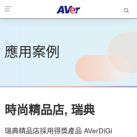
應用案例
時尚精品店, 瑞典
瑞典精品店採用得獎產品 AVerDiGi