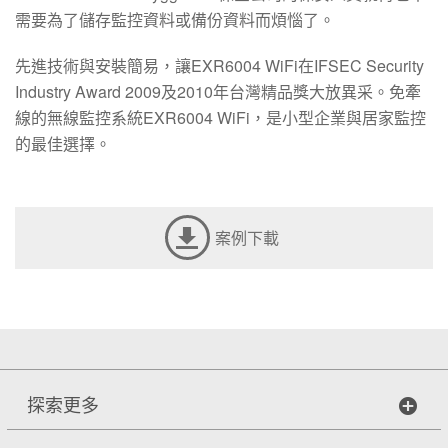
需要為了儲存監控資料或備份資料而煩惱了。
先進技術與安裝簡易，讓EXR6004 WiFi在IFSEC Security
Industry Award 2009及2010年台灣精品獎大放異采。免牽
線的無線監控系統EXR6004 WiFi，是小型企業與居家監控
的最佳選擇。
案例下載
探索更多